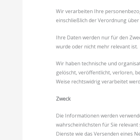
Wir verarbeiten Ihre personenbezo
einschließlich der Verordnung übe
Ihre Daten werden nur für den Zwec
wurde oder nicht mehr relevant ist.
Wir haben technische und organisa
gelöscht, veröffentlicht, verloren,
Weise rechtswidrig verarbeitet wer
Zweck
Die Informationen werden verwendet,
wahrscheinlichsten für Sie relevan
Dienste wie das Versenden eines Ne