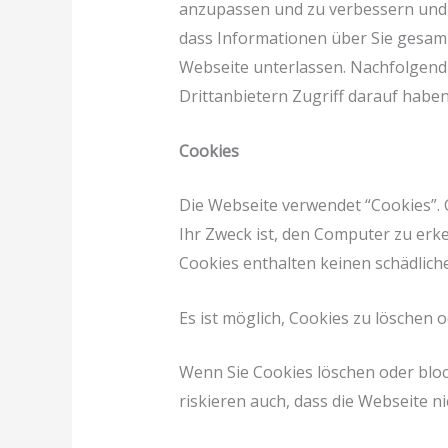
anzupassen und zu verbessern und 
dass Informationen über Sie gesamm
Webseite unterlassen. Nachfolgend
Drittanbietern Zugriff darauf haben
Cookies
Die Webseite verwendet “Cookies”. 
Ihr Zweck ist, den Computer zu erke
Cookies enthalten keinen schädliche
Es ist möglich, Cookies zu löschen o
Wenn Sie Cookies löschen oder bloc
riskieren auch, dass die Webseite ni