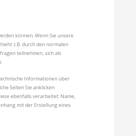
werden können. Wenn Sie unsere
hieht z.B. durch den normalen
ragen teilnehmen, sich als
.
 technische Informationen über
che Seiten Sie anklicken
iese ebenfalls verarbeitet: Name,
nhang mit der Erstellung eines