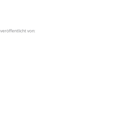
veröffentlicht von: