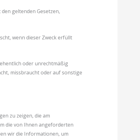
t den geltenden Gesetzen,
cht, wenn dieser Zweck erfüllt
sehentlich oder unrechtmäßig
acht, missbraucht oder auf sonstige
gen zu zeigen, die am
 um die von Ihnen angeforderten
en wir die Informationen, um