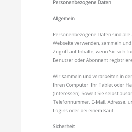
Personenbezogene Daten
Allgemein
Personenbezogene Daten sind alle 
Webseite verwenden, sammeln und ve
Zugriff auf Inhalte, wenn Sie sich
Benutzer oder Abonnent registriere
Wir sammeln und verarbeiten in der
Ihren Computer, Ihr Tablet oder Ha
(Interessen). Soweit Sie selbst aus
Telefonnummer, E-Mail, Adresse, un
Logins oder bei einem Kauf.
Sicherheit