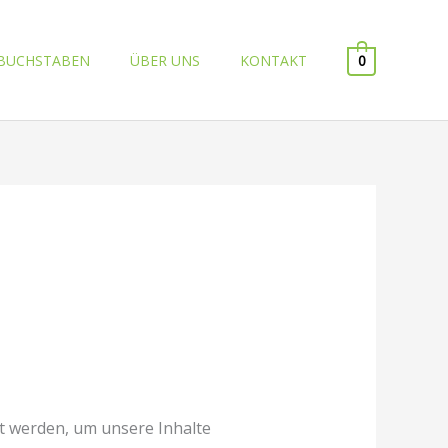
BUCHSTABEN
ÜBER UNS
KONTAKT
0
t werden, um unsere Inhalte