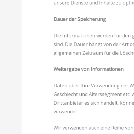
unsere Dienste und Inhalte zu opti
Dauer der Speicherung
Die Informationen werden für den g
sind. Die Dauer hängt von der Art d
allgemeinen Zeitraum für die Lösc
Weitergabe von Informationen
Daten über Ihre Verwendung der Web
Geschlecht und Alterssegment etc. 
Drittanbieter es sich handelt, kön
verwendet.
Wir verwenden auch eine Reihe von 