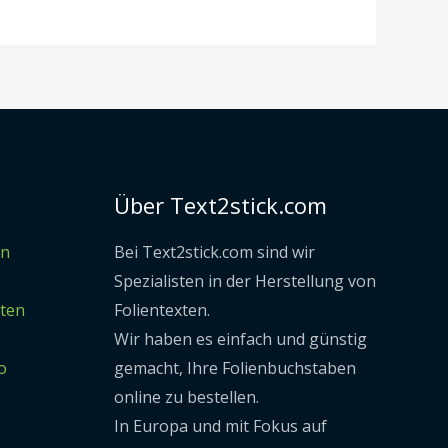
Über Text2stick.com
en
Bei Text2stick.com sind wir
Spezialisten in der Herstellung von
sten
Folientexten.
Wir haben es einfach und günstig
o
gemacht, Ihre Folienbuchstaben
online zu bestellen.
In Europa und mit Fokus auf