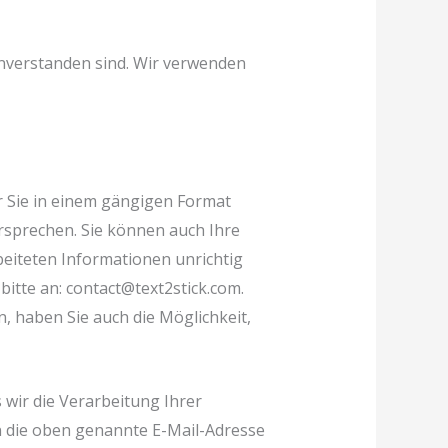
nverstanden sind. Wir verwenden
 Sie in einem gängigen Format
ersprechen. Sie können auch Ihre
beiteten Informationen unrichtig
bitte an: contact@text2stick.com.
 haben Sie auch die Möglichkeit,
wir die Verarbeitung Ihrer
 die oben genannte E-Mail-Adresse