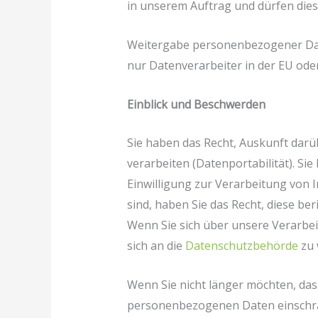
in unserem Auftrag und dürfen dies
Weitergabe personenbezogener Date
nur Datenverarbeiter in der EU ode
Einblick und Beschwerden
Sie haben das Recht, Auskunft dar
verarbeiten (Datenportabilität). S
Einwilligung zur Verarbeitung von 
sind, haben Sie das Recht, diese ber
Wenn Sie sich über unsere Verarbe
sich an die
Datenschutzbehörde
zu 
Wenn Sie nicht länger möchten, das
personenbezogenen Daten einschrä