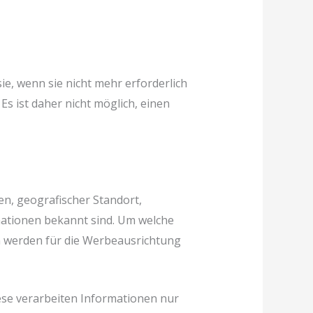
e, wenn sie nicht mehr erforderlich
s ist daher nicht möglich, einen
n, geografischer Standort,
mationen bekannt sind. Um welche
en werden für die Werbeausrichtung
ese verarbeiten Informationen nur