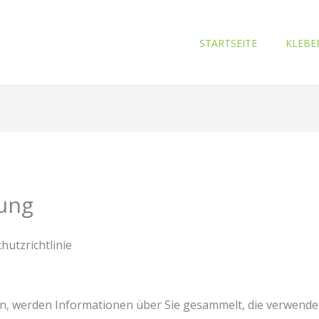
STARTSEITE
KLEBE
ung
hutzrichtlinie
, werden Informationen über Sie gesammelt, die verwende