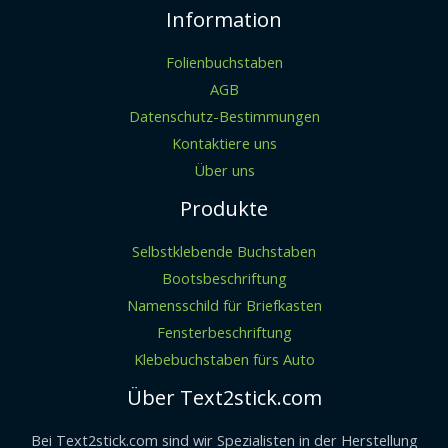
Information
Folienbuchstaben
AGB
Datenschutz-Bestimmungen
Kontaktiere uns
Über uns
Produkte
Selbstklebende Buchstaben
Bootsbeschriftung
Namensschild für Briefkasten
Fensterbeschriftung
Klebebuchstaben fürs Auto
Über Text2stick.com
Bei Text2stick.com sind wir Spezialisten in der Herstellung