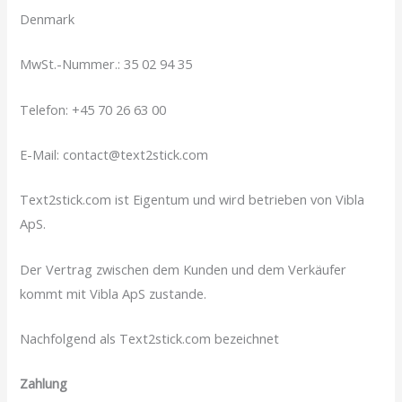
Denmark
MwSt.-Nummer.: 35 02 94 35
Telefon: +45 70 26 63 00
E-Mail: contact@text2stick.com
Text2stick.com ist Eigentum und wird betrieben von Vibla
ApS.
Der Vertrag zwischen dem Kunden und dem Verkäufer
kommt mit Vibla ApS zustande.
Nachfolgend als Text2stick.com bezeichnet
Zahlung