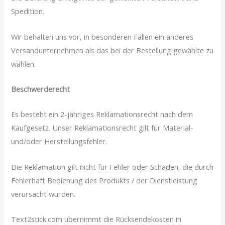
Spedition.
Wir behalten uns vor, in besonderen Fällen ein anderes
Versandunternehmen als das bei der Bestellung gewählte zu
wählen.
Beschwerderecht
Es besteht ein 2-jähriges Reklamationsrecht nach dem
Kaufgesetz. Unser Reklamationsrecht gilt für Material-
und/oder Herstellungsfehler.
Die Reklamation gilt nicht für Fehler oder Schäden, die durch
Fehlerhaft Bedienung des Produkts / der Dienstleistung
verursacht wurden.
Text2stick.com übernimmt die Rücksendekosten in