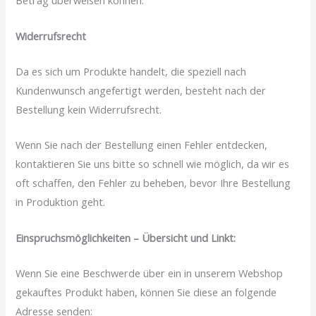
Betrag überweisen können.
Widerrufsrecht
Da es sich um Produkte handelt, die speziell nach
Kundenwunsch angefertigt werden, besteht nach der
Bestellung kein Widerrufsrecht.
Wenn Sie nach der Bestellung einen Fehler entdecken,
kontaktieren Sie uns bitte so schnell wie möglich, da wir es
oft schaffen, den Fehler zu beheben, bevor Ihre Bestellung
in Produktion geht.
Einspruchsmöglichkeiten – Übersicht und Linkt:
Wenn Sie eine Beschwerde über ein in unserem Webshop
gekauftes Produkt haben, können Sie diese an folgende
Adresse senden: