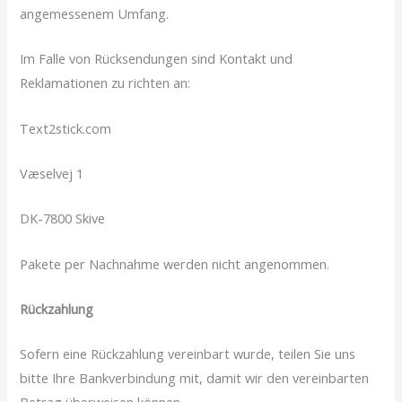
angemessenem Umfang.
Im Falle von Rücksendungen sind Kontakt und
Reklamationen zu richten an:
Text2stick.com
Væselvej 1
DK-7800 Skive
Pakete per Nachnahme werden nicht angenommen.
Rückzahlung
Sofern eine Rückzahlung vereinbart wurde, teilen Sie uns
bitte Ihre Bankverbindung mit, damit wir den vereinbarten