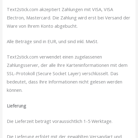
Text2stick.com akzeptiert Zahlungen mit VISA, VISA
Electron, Mastercard. Die Zahlung wird erst bei Versand der
Ware von Ihrem Konto abgebucht.
Alle Beträge sind in EUR, und sind inkl. MwSt.
Text2stick.com verwendet einen zugelassenen
Zahlungsserver, der alle Ihre Karteninformationen mit dem
SSL-Protokoll (Secure Socket Layer) verschlüsselt. Das
bedeutet, dass Ihre Informationen nicht gelesen werden
können.
Lieferung
Die Lieferzeit beträgt voraussichtlich 1-5 Werktage.
Die Lieferung erfolgt mit der gewählten Versandart und