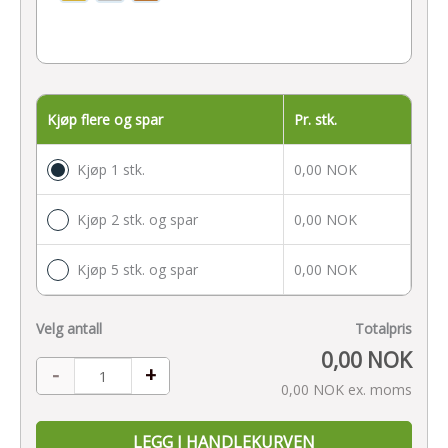
Kjøp flere og spar
Pr. stk.
Kjøp 1 stk.
0,00 NOK
Kjøp 2 stk. og spar
0,00 NOK
Kjøp 5 stk. og spar
0,00 NOK
Velg antall
Totalpris
0,00 NOK
-
+
0,00 NOK
ex. moms