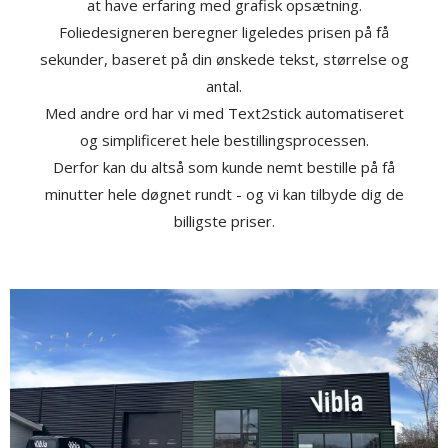
at have erfaring med grafisk opsætning.
Foliedesigneren beregner ligeledes prisen på få
sekunder, baseret på din ønskede tekst, størrelse og
antal.
Med andre ord har vi med Text2stick automatiseret
og simplificeret hele bestillingsprocessen.
Derfor kan du altså som kunde nemt bestille på få
minutter hele døgnet rundt - og vi kan tilbyde dig de
billigste priser.